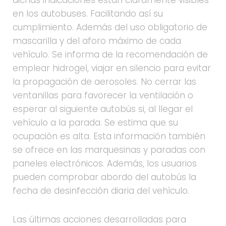
dichas indicaciones están claramente visibles
en los autobuses. Facilitando así su
cumplimiento. Además del uso obligatorio de
mascarilla y del aforo máximo de cada
vehículo. Se informa de la recomendación de
emplear hidrogel, viajar en silencio para evitar
la propagación de aerosoles. No cerrar las
ventanillas para favorecer la ventilación o
esperar al siguiente autobús si, al llegar el
vehículo a la parada. Se estima que su
ocupación es alta. Esta información también
se ofrece en las marquesinas y paradas con
paneles electrónicos. Además, los usuarios
pueden comprobar abordo del autobús la
fecha de desinfección diaria del vehículo.
Las últimas acciones desarrolladas para