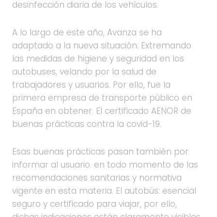
desinfección diaria de los vehículos.
A lo largo de este año, Avanza se ha
adaptado a la nueva situación. Extremando
las medidas de higiene y seguridad en los
autobuses, velando por la salud de
trabajadores y usuarios. Por ello, fue la
primera empresa de transporte público en
España en obtener. El certificado AENOR de
buenas prácticas contra la covid-19.
Esas buenas prácticas pasan también por
informar al usuario. en todo momento de las
recomendaciones sanitarias y normativa
vigente en esta materia. El autobús: esencial
seguro y certificado para viajar, por ello,