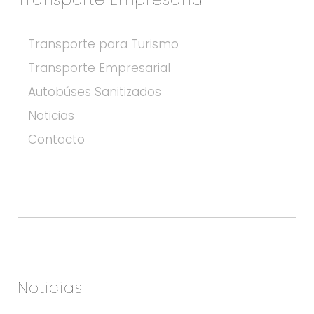
:
Transporte para Turismo
Transporte Empresarial
Autobúses Sanitizados
Noticias
Contacto
Noticias