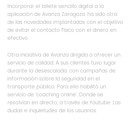
Incorporar el billete sencillo digital a la
aplicación de Avanza Zaragoza. ha sido otra
de las novedades implantadas con el objetivo
de evitar el contacto físico con el dinero en
efectivo.
Otra iniciativa de Avanza dirigida a ofrecer un
servicio de calidad. A sus clientes tuvo lugar
durante la desescalada. con campañas de
información sobre la seguridad en el
transporte público. Para ello habilitó un
servicio de ‘coaching online’. Donde se
resolvían en directo, a través de Youtube. Las
dudas e inquietudes de los usuarios.