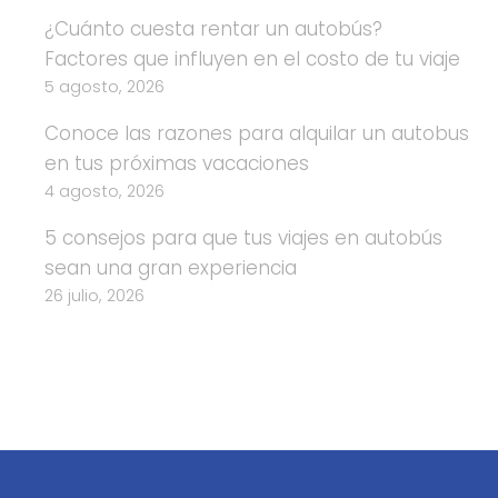
¿Cuánto cuesta rentar un autobús?
Factores que influyen en el costo de tu viaje
5 agosto, 2026
Conoce las razones para alquilar un autobus
en tus próximas vacaciones
4 agosto, 2026
5 consejos para que tus viajes en autobús
sean una gran experiencia
26 julio, 2026