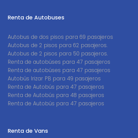
Renta de Autobuses
Autobus de dos pisos para 69 pasajeros
Autobus de 2 pisos para 62 pasajeros.
Autobus de 2 pisos para 50 pasajeros.
Renta de autobúses para 47 pasajeros
Renta de autobúses para 47 pasajeros
Autobús Irizar PB para 49 pasajeros
Renta de Autobús para 47 pasajeros
Renta de Autobús para 48 pasajeros
Renta de Autobús para 47 pasajeros
Renta de Vans