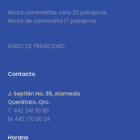
Renta camionetas vans 20 pasajeros
Renta de camioneta 17 pasajeros
AVISO DE PRIVACIDAD
Contacto
J. Septién No. 36, Alameda
Querétaro, Qro.
T.
442 341 30 80
M.
442 170 00 24
Horario