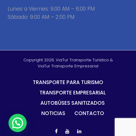
Lunes a Viernes: 9:00 AM – 6:00 PM
Sábado: 9:00 AM – 2:00 PM
Copyright 2026. ViaTur Transporte Turístico &
ViaTur Transporte Empresarial
TRANSPORTE PARA TURISMO
TRANSPORTE EMPRESARIAL
AUTOBÚSES SANITIZADOS
NOTICIAS
CONTACTO