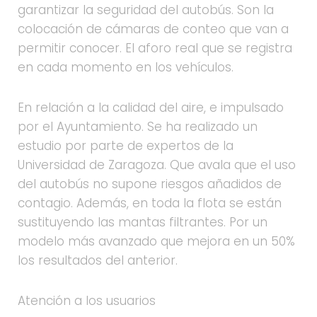
garantizar la seguridad del autobús. Son la
colocación de cámaras de conteo que van a
permitir conocer. El aforo real que se registra
en cada momento en los vehículos.
En relación a la calidad del aire, e impulsado
por el Ayuntamiento. Se ha realizado un
estudio por parte de expertos de la
Universidad de Zaragoza. Que avala que el uso
del autobús no supone riesgos añadidos de
contagio. Además, en toda la flota se están
sustituyendo las mantas filtrantes. Por un
modelo más avanzado que mejora en un 50%
los resultados del anterior.
Atención a los usuarios