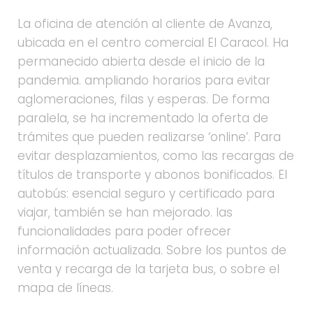
La oficina de atención al cliente de Avanza,
ubicada en el centro comercial El Caracol. Ha
permanecido abierta desde el inicio de la
pandemia. ampliando horarios para evitar
aglomeraciones, filas y esperas. De forma
paralela, se ha incrementado la oferta de
trámites que pueden realizarse ‘online’. Para
evitar desplazamientos, como las recargas de
títulos de transporte y abonos bonificados. El
autobús: esencial seguro y certificado para
viajar, también se han mejorado. las
funcionalidades para poder ofrecer
información actualizada. Sobre los puntos de
venta y recarga de la tarjeta bus, o sobre el
mapa de líneas.